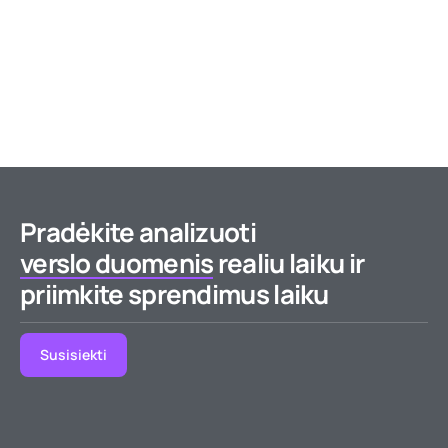
Pradėkite analizuoti
verslo duomenis
realiu laiku ir
priimkite sprendimus laiku
Susisiekti